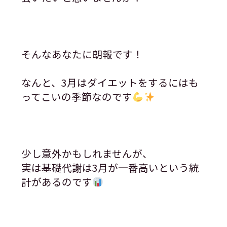
そんなあなたに朗報です！
なんと、3月はダイエットをするにはも
ってこいの季節なのです
少し意外かもしれませんが、
実は基礎代謝は3月が一番高いという統
計があるのです