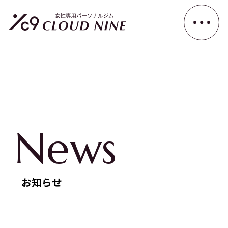
News
お知らせ