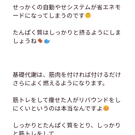
せっかくの自動やせシステムが省エネモ
ードになってしまうのです
たんぱく質はしっかりと摂るようにしま
しょうね
基礎代謝は、筋肉を付ければ付けるだけ
さらによく燃えるようになります。
筋トレをして痩せた人がリバウンドをし
にくいというのは本当なんですよ
しっかりとたんぱく質をとり、しっかり
と筋トレをして