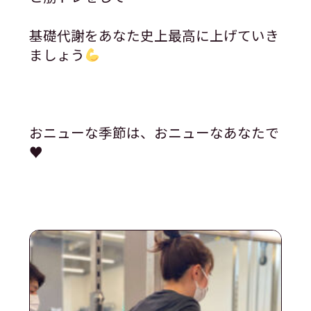
基礎代謝をあなた史上最高に上げていき
ましょう
おニューな季節は、おニューなあなたで
♥️