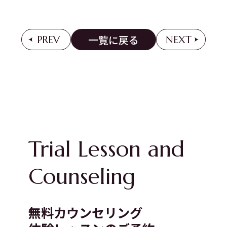
一覧に戻る
PREV
NEXT
Trial Lesson and
Counseling
無料カウンセリング