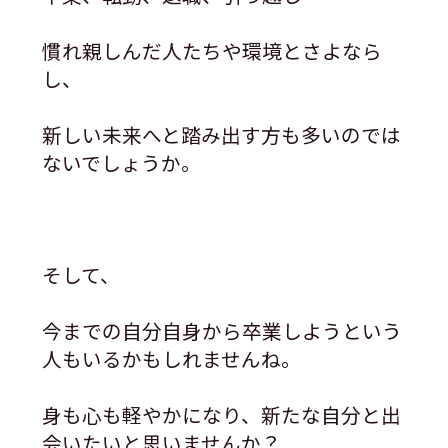
慣れ親しんだ人たちや環境とさよなら
し、
新しい未来へと踏み出す方も多いのでは
ないでしょうか。
そして、
今までの自分自身から卒業しようという
人もいるかもしれませんね。
身も心も軽やかになり、新たな自分と出
会いたいと思いませんか？