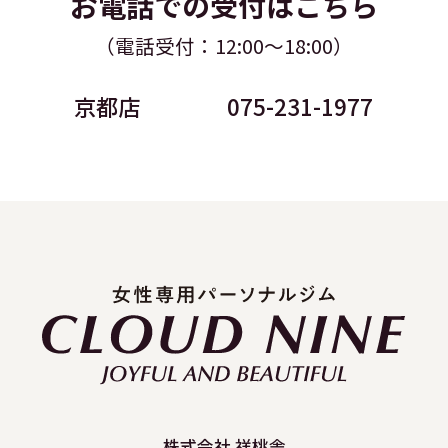
お電話での受付はこちら
（電話受付：12:00～18:00）
京都店
075-231-1977
株式会社 祥桃舎