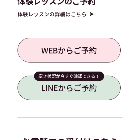
体験レッスンのご予約
体験レッスンの詳細はこちら
WEBからご予約
空き状況が今すぐ確認できる！
LINEからご予約