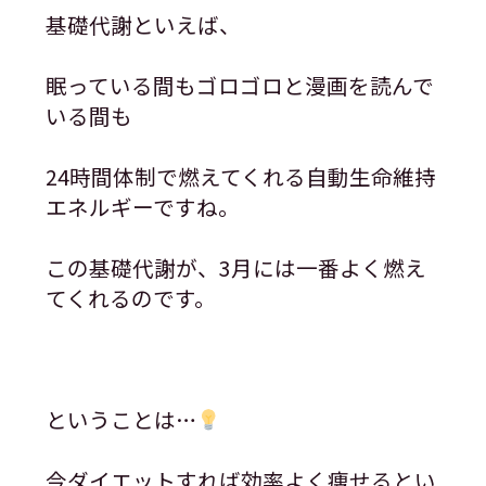
基礎代謝といえば、
眠っている間もゴロゴロと漫画を読んで
いる間も
24時間体制で燃えてくれる自動生命維持
エネルギーですね。
この基礎代謝が、3月には一番よく燃え
てくれるのです。
ということは…
今ダイエットすれば効率よく痩せるとい