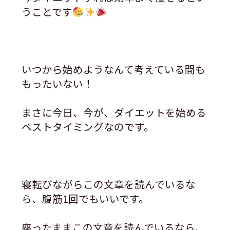
うことです
いつから始めようなんて考えている間も
もったいない！
まさに今日、今が、ダイエットを始める
ベストタイミングなのです。
寝転びながらこの文章を読んでいるな
ら、腹筋1回でもいいです。
座ったままこの文章を読んでいるなら、