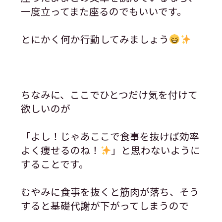
一度立ってまた座るのでもいいです。
とにかく何か行動してみましょう
ちなみに、ここでひとつだけ気を付けて
欲しいのが
「よし！じゃあここで食事を抜けば効率
よく痩せるのね！
」と思わないように
することです。
むやみに食事を抜くと筋肉が落ち、そう
すると基礎代謝が下がってしまうので