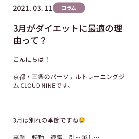
2021. 03. 11
コラム
3月がダイエットに最適の理
由って？
こんにちは！
京都・三条のパーソナルトレーニングジ
ム CLOUD NINEです。
3月は別れの季節ですね
卒業、転勤、退職、引っ越し…