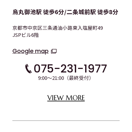
烏丸御池駅 徒歩6分/二条城前駅 徒歩8分
京都市中京区三条通油小路東入塩屋町49
JSPビル6階
Google map
075-231-1977
9:00〜21:00（最終受付）
VIEW MORE