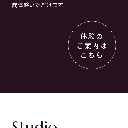
間体験いただけます。
体験の
ご案内は
こちら
Studio