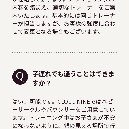
内容を踏まえ、適切なトレーナーをご案
内いたします。基本的には同じトレーナ
ーが担当しますが、お客様の強度に合わ
せて変更となる場合もございます。
子連れでも通うことはできま
すか？
はい、可能です。CLOUD NINEではベビ
ーサークルやバウンサーをご用意してい
ます。トレーニング中はお子さまが不安
にならないように、顔の見える場所で行