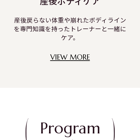
産後ボディケア
産後戻らない体重や崩れたボディライン
を専門知識を持ったトレーナーと一緒に
ケア。
VIEW MORE
Program