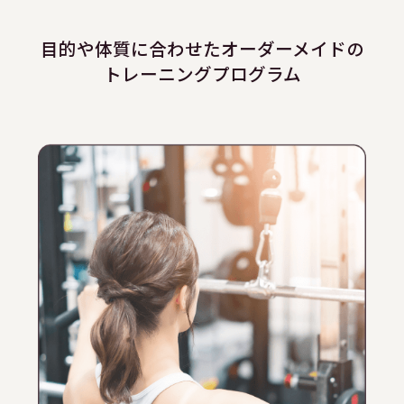
目的や体質に合わせたオーダーメイドの
トレーニングプログラム