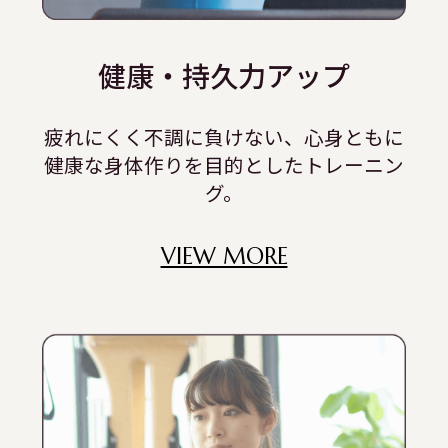
健康・持久力アップ
疲れにくく不調に負けない、心身ともに
健康な身体作りを目的としたトレーニン
グ。
VIEW MORE