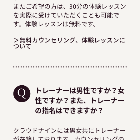
またご希望の方は、30分の体験レッスン
を実際に受けていただくことも可能で
す。体験レッスンは無料です。
＞無料カウンセリング、体験レッスンに
ついて
トレーナーは男性ですか？女
性ですか？また、トレーナー
の指名はできますか？
クラウドナインには男女共にトレーナー
が在籍しております。カウンセリングの