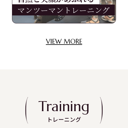
マンツーマントレーニング
VIEW MORE
Training
トレーニング