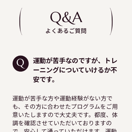
Q&A
よくあるご質問
運動が苦手なのですが、トレ
ーニングについていけるか不
安です。
運動が苦手な方や運動経験がない方で
も、その方に合わせたプログラムをご用
意いたしますので大丈夫です。都度、体
調を確認させていただいておりますの
で、安心して通っていただけます。運動