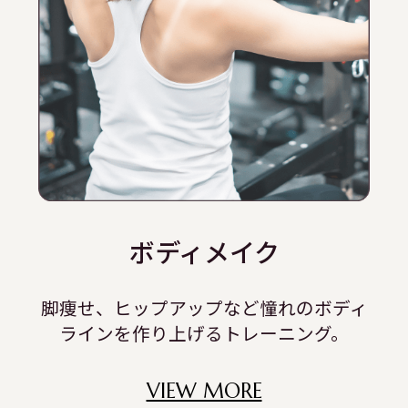
ボディメイク
脚痩せ、ヒップアップなど憧れのボディ
ラインを作り上げるトレーニング。
VIEW MORE