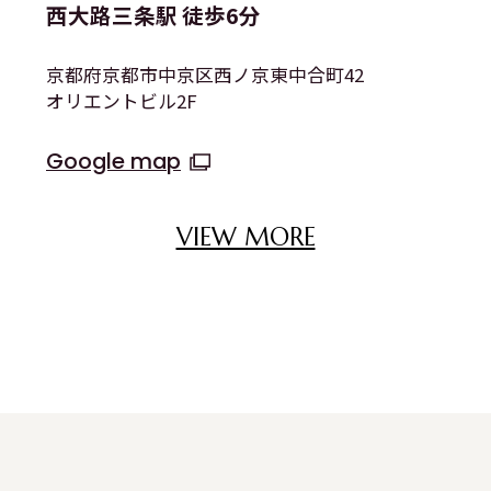
西大路三条駅 徒歩6分
京都府京都市中京区西ノ京東中合町42
オリエントビル2F
Google map
VIEW MORE