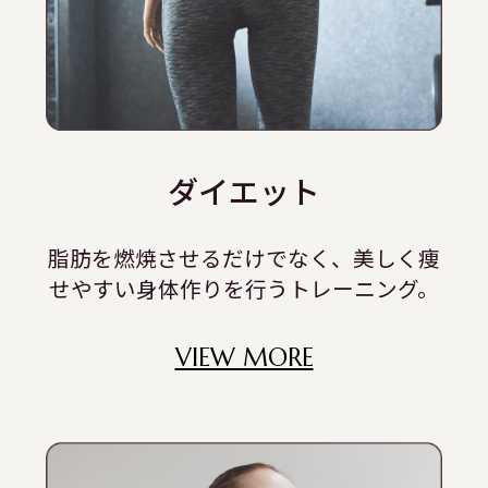
ダイエット
脂肪を燃焼させるだけでなく、美しく痩
せやすい身体作りを行うトレーニング。
VIEW MORE