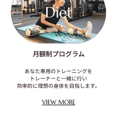
Diet
月額制プログラム
あなた専用のトレーニングを
トレーナーと一緒に行い
効率的に理想の身体を目指します。
VIEW MORE