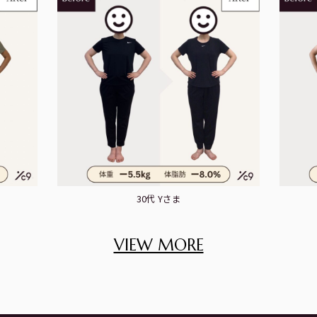
40代 Tさま
VIEW MORE