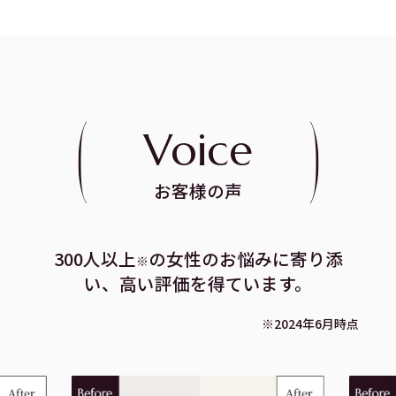
Voice
お客様の声
300人以上
の女性のお悩みに寄り添
※
い、高い評価を得ています。
※2024年6月時点