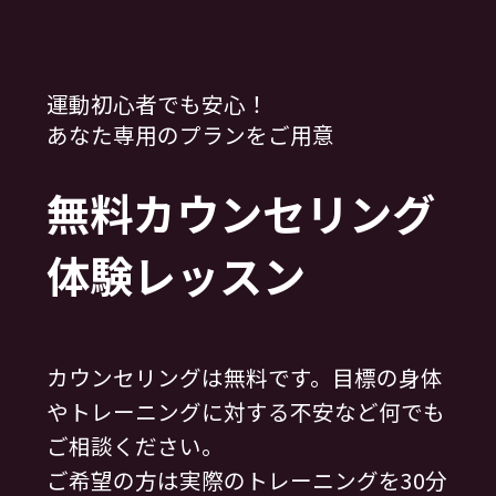
運動初心者でも安心！
あなた専用のプランをご用意
無料カウンセリング
体験レッスン
カウンセリングは無料です。目標の身体
やトレーニングに対する不安など何でも
ご相談ください。
ご希望の方は実際のトレーニングを30分