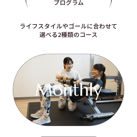
プログラム
ライフスタイルやゴールに合わせて
選べる2種類のコース
Monthly