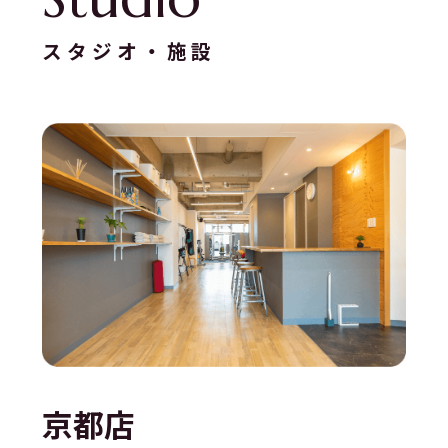
スタジオ・施設
京都店