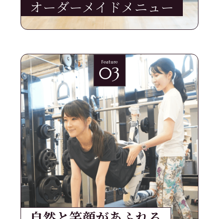
オーダーメイドメニュー
Feature
03
自然と笑顔があふれる