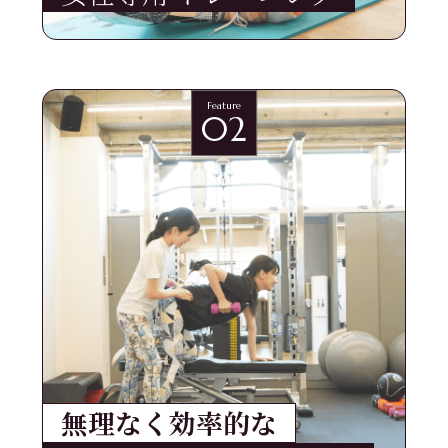
Feature
02
無理なく効率的な