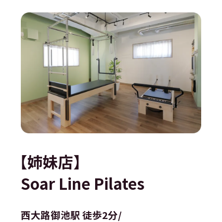
【姉妹店】
Soar Line Pilates
西大路御池駅 徒歩2分/