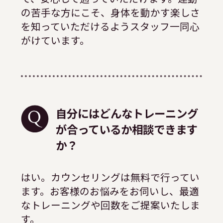
の苦手な方にこそ、身体を動かす楽しさ
を知っていただけるようスタッフ一同心
がけています。
自分にはどんなトレーニング
が合っているか相談できます
か？
はい。カウンセリングは無料で行ってい
ます。お客様のお悩みをお伺いし、最適
なトレーニングや回数をご提案いたしま
す。