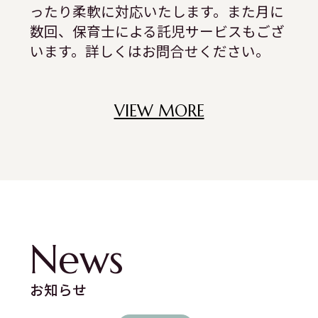
ったり柔軟に対応いたします。また月に
数回、保育士による託児サービスもござ
います。詳しくはお問合せください。
VIEW MORE
News
お知らせ