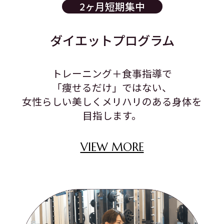
2ヶ月短期集中
ダイエットプログラム
トレーニング＋食事指導で
「痩せるだけ」ではない、
女性らしい美しくメリハリのある身体を
目指します。
VIEW MORE