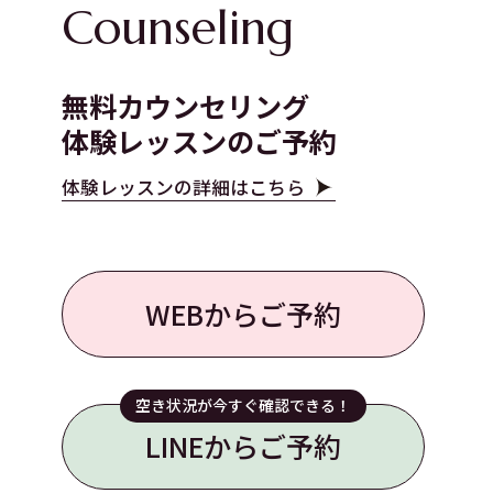
Counseling
無料カウンセリング
体験レッスンのご予約
体験レッスンの詳細はこちら
WEBからご予約
空き状況が今すぐ確認できる！
LINEからご予約