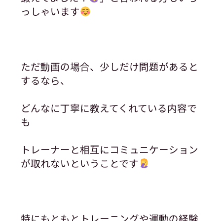
っしゃいます
ただ動画の場合、少しだけ問題があると
するなら、
どんなに丁寧に教えてくれている内容で
も
トレーナーと相互にコミュニケーション
が取れないということです
特にもともとトレーニングや運動の経験