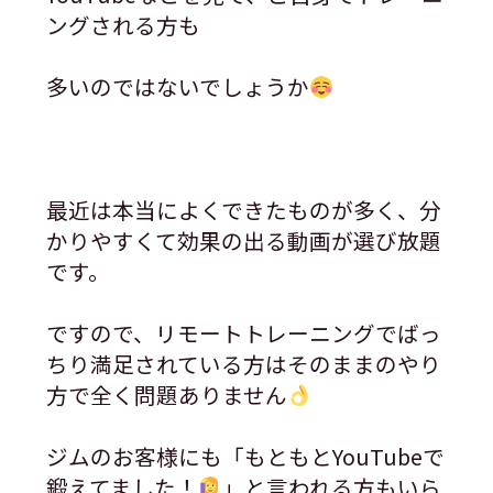
ングされる方も
多いのではないでしょうか
最近は本当によくできたものが多く、分
かりやすくて効果の出る動画が選び放題
です。
ですので、リモートトレーニングでばっ
ちり満足されている方はそのままのやり
方で全く問題ありません
ジムのお客様にも「もともとYouTubeで
鍛えてました！
」と言われる方もいら