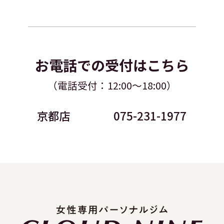
お電話での受付はこちら
（電話受付：12:00～18:00）
京都店
075-231-1977