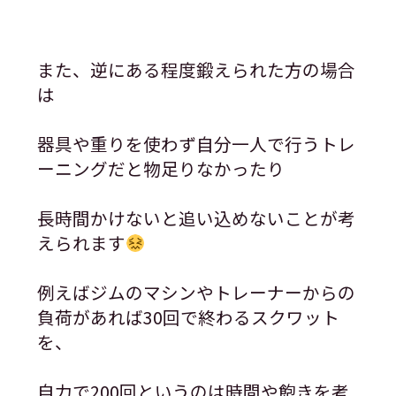
また、逆にある程度鍛えられた方の場合
は
器具や重りを使わず自分一人で行うトレ
ーニングだと物足りなかったり
長時間かけないと追い込めないことが考
えられます
例えばジムのマシンやトレーナーからの
負荷があれば30回で終わるスクワット
を、
自力で200回というのは時間や飽きを考