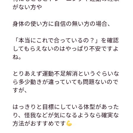
がない方や
身体の使い方に自信の無い方の場合、
「本当にこれで合っているの？」を確認
してもらえないのはやっぱり不安ですよ
ね。
とりあえず運動不足解消というぐらいな
ら多少動きが違っていても問題ないので
すが、
はっきりと目標にしている体型があった
り、怪我などが気になるようなら確実な
方法がおすすめです