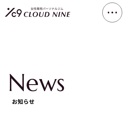
News
お知らせ