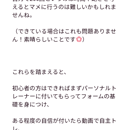
えるとマメに行うのは難しいかもしれま
せんね。
（できている場合はこれも問題ありませ
ん！素晴らしいことです
）
これらを踏まえると、
初心者の方はできればまずパーソナルト
レーナーに付いてもらってフォームの基
礎を身につけ、
ある程度の自信が付いたら動画で自主ト
レ、