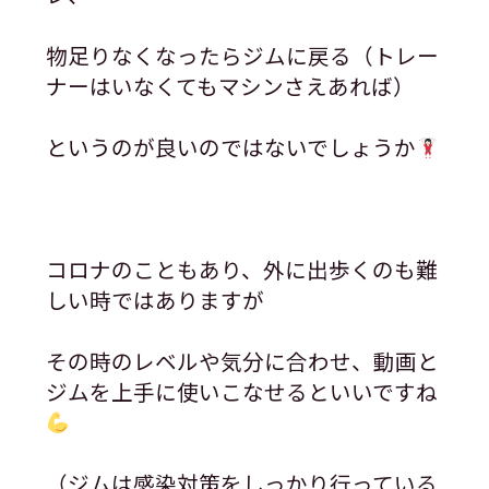
物足りなくなったらジムに戻る（トレー
ナーはいなくてもマシンさえあれば）
というのが良いのではないでしょうか
コロナのこともあり、外に出歩くのも難
しい時ではありますが
その時のレベルや気分に合わせ、動画と
ジムを上手に使いこなせるといいですね
（ジムは感染対策をしっかり行っている