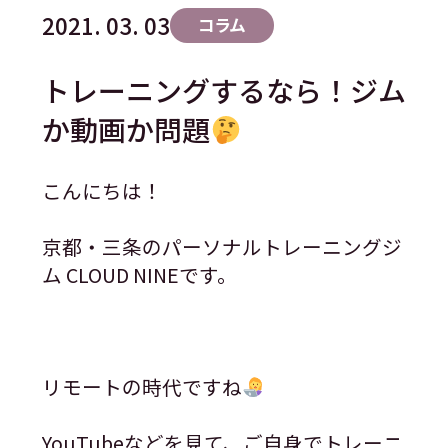
2021. 03. 03
コラム
トレーニングするなら！ジム
か動画か問題
こんにちは！
京都・三条のパーソナルトレーニングジ
ム CLOUD NINEです。
リモートの時代ですね
YouTubeなどを見て、ご自身でトレーニ