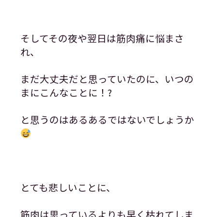
そしてその夜や翌日は筋肉痛に悩まさ
れ、
まだ大丈夫だと思っていたのに、いつの
まにこんなことに！?
と思うのはあるあるではないでしょうか
とても悲しいことに、
筋肉は思っているよりも早く枯れてしま