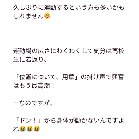
久しぶりに運動するという方も多いかも
しれません
運動場の広さにわくわくして気分は高校
生に若返り、
「位置について、用意」の掛け声で興奮
はもう最高潮！
…なのですが、
「ドン！」から身体が動かないんですよ
ね