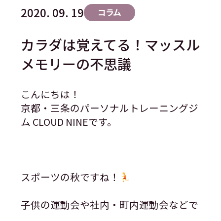
2020. 09. 19
コラム
カラダは覚えてる！マッスル
メモリーの不思議
こんにちは！
京都・三条のパーソナルトレーニングジ
ム CLOUD NINEです。
スポーツの秋ですね！
子供の運動会や社内・町内運動会などで