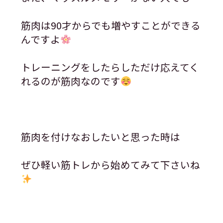
筋肉は90才からでも増やすことができる
んですよ
トレーニングをしたらしただけ応えてく
れるのが筋肉なのです
筋肉を付けなおしたいと思った時は
ぜひ軽い筋トレから始めてみて下さいね