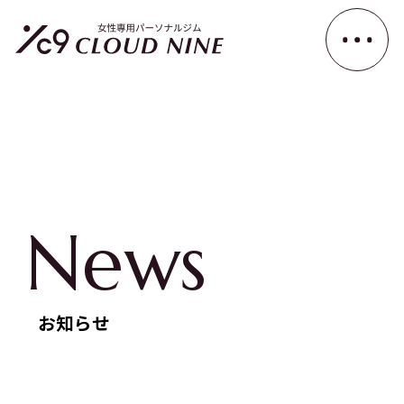
News
お知らせ