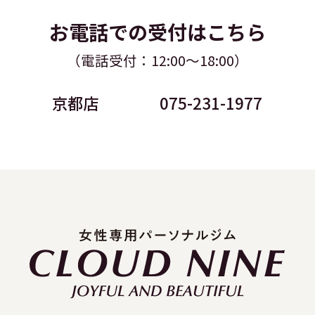
お電話での受付はこちら
（電話受付：12:00～18:00）
京都店
075-231-1977