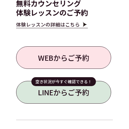
無料カウンセリング
体験レッスンのご予約
体験レッスンの詳細はこちら
WEBからご予約
空き状況が今すぐ確認できる！
LINEからご予約