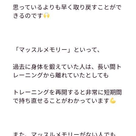
思っているよりも早く取り戻すことがで
きるのです
「マッスルメモリー」といって、
過去に身体を鍛えていた人は、長い間ト
レーニングから離れていたとしても
トレーニングを再開すると非常に短期間
で持ち直せることがわかっています
また、マッスルメモリーがない人でも