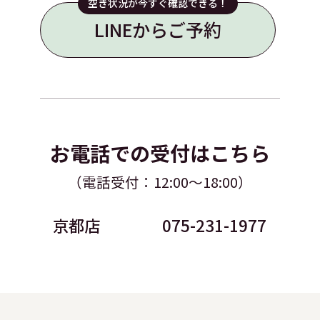
空き状況が今すぐ確認できる！
LINEからご予約
お電話での受付はこちら
（電話受付：12:00～18:00）
京都店
075-231-1977