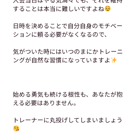
することは本当に難しいですよね
日時を決めることで自分自身のモチベー
ションに頼る必要がなくなるので、
気がついた時にはいつのまにかトレーニ
ングが自然な習慣になっていますよ
始める勇気も続ける根性も、あなたが抱
える必要はありません。
トレーナーに丸投げしてしまいましょう