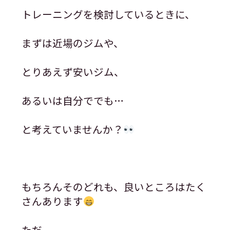
トレーニングを検討しているときに、
まずは近場のジムや、
とりあえず安いジム、
あるいは自分ででも…
と考えていませんか？
もちろんそのどれも、良いところはたく
さんあります
ただ、