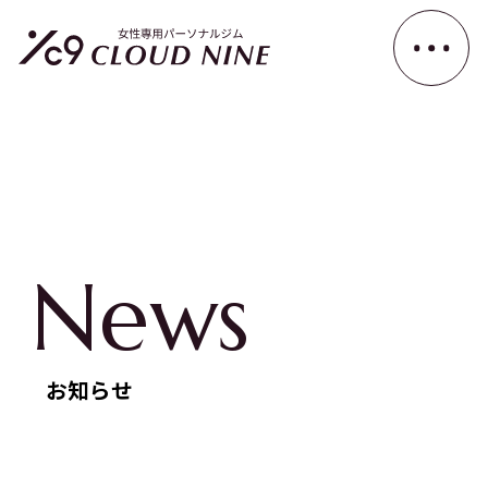
News
お知らせ