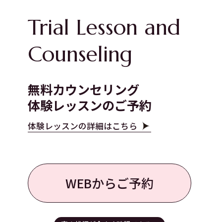
Trial Lesson and
Counseling
無料カウンセリング
体験レッスンのご予約
体験レッスンの詳細はこちら
WEBからご予約