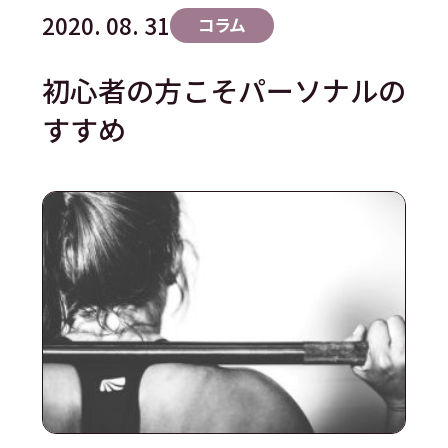
2020. 08. 31
コラム
初心者の方こそパーソナルの
すすめ