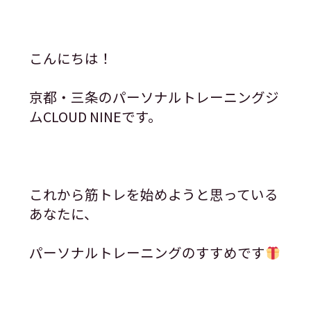
こんにちは！
京都・三条のパーソナルトレーニングジ
ムCLOUD NINEです。
これから筋トレを始めようと思っている
あなたに、
パーソナルトレーニングのすすめです