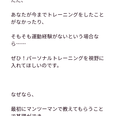
あなたが今までトレーニングをしたこと
がなかったり、
そもそも運動経験がないという場合な
ら……
ぜひ！パーソナルトレーニングを視野に
入れてほしいのです。
なぜなら、
最初にマンツーマンで教えてもらうこと
で基礎ができ、