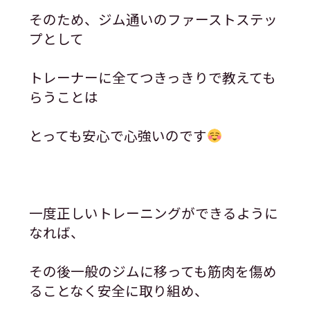
そのため、ジム通いのファーストステッ
プとして
トレーナーに全てつきっきりで教えても
らうことは
とっても安心で心強いのです
一度正しいトレーニングができるように
なれば、
その後一般のジムに移っても筋肉を傷め
ることなく安全に取り組め、