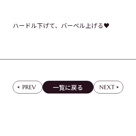
ハードル下げて、バーベル上げる♥️
一覧に戻る
PREV
NEXT