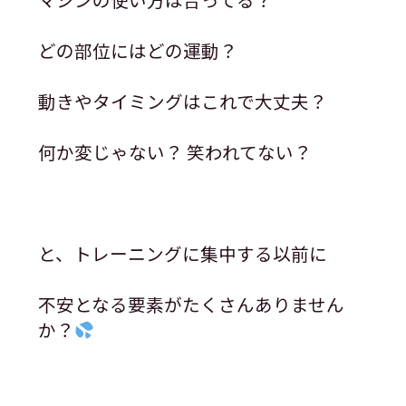
どの部位にはどの運動？
動きやタイミングはこれで大丈夫？
何か変じゃない？ 笑われてない？
と、トレーニングに集中する以前に
不安となる要素がたくさんありません
か？