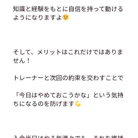
知識と経験をもとに自信を持って動ける
ようになりますよ
そして、メリットはこれだけではありま
せん！
トレーナーと次回の約束を交わすことで
「今日はやめておこうかな」という気持
ちになるのを防げます
入会当日はやる気満々でも、それを維持