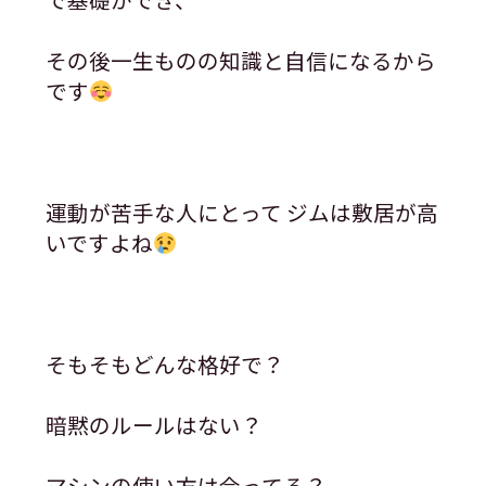
その後一生ものの知識と自信になるから
です
運動が苦手な人にとって ジムは敷居が高
いですよね
そもそもどんな格好で？
暗黙のルールはない？
マシンの使い方は合ってる？