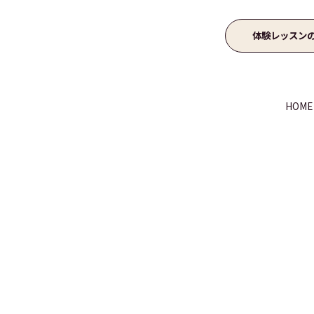
体験レッスン
HOME