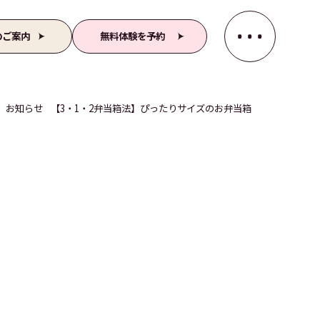
のご案内
無料体験を予約
お知らせ
【3・1・2弁当箱法】ぴったりサイズのお弁当箱