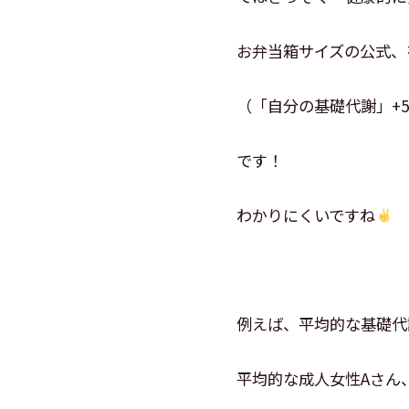
お弁当箱サイズの公式、
（「自分の基礎代謝」+5
です！
わかりにくいですね
例えば、平均的な基礎代謝
平均的な成人女性Aさん、基