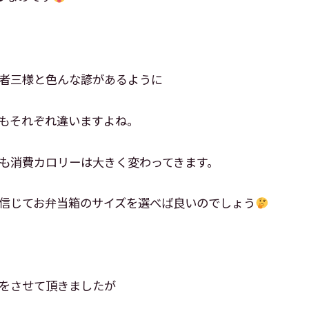
者三様と色んな諺があるように
もそれぞれ違いますよね。
も消費カロリーは大きく変わってきます。
信じてお弁当箱のサイズを選べば良いのでしょう
をさせて頂きましたが