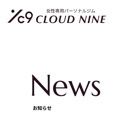
News
お知らせ