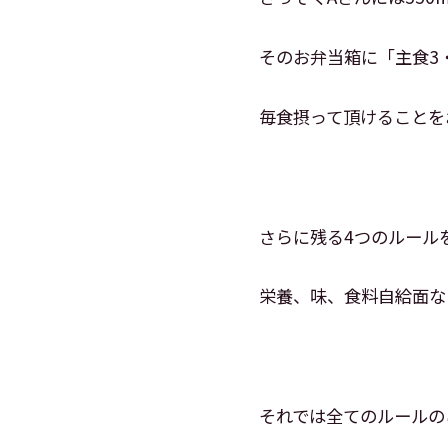
そのお弁当箱に「主食3
毎食摂って頂けることを
さらに残る4つのルール
栄養、味、食料自給面な
それでは全てのルールの