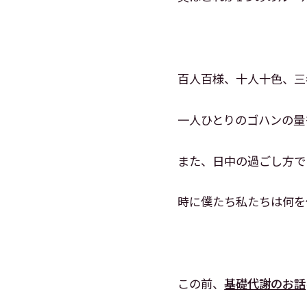
百人百様、十人十色、三
一人ひとりのゴハンの量
また、日中の過ごし方で
時に僕たち私たちは何を
この前、
基礎代謝のお話