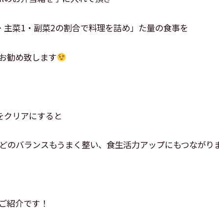
・主菜1・副菜2の割合で料理を詰め」た量の食事を
お勧め致します
をクリアにすると
どのバランスもうまく整い、食生活力アップにもつながり
ご紹介です！