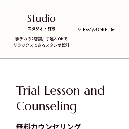
Studio
スタジオ・施設
VIEW MORE
駅チカの2店舗。子連れOKで
リラックスできるスタジオ設計
Trial Lesson and
Counseling
無料カウンセリング