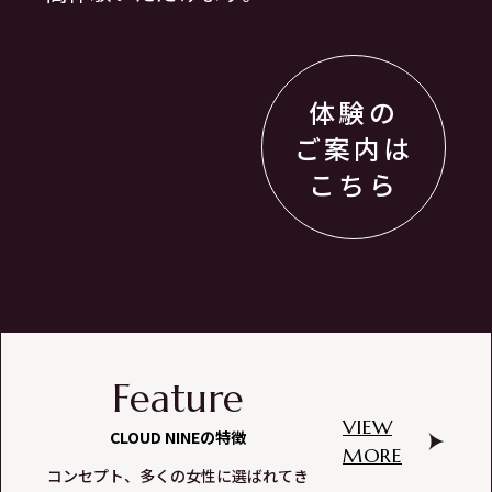
体験の
ご案内は
こちら
Feature
VIEW
CLOUD NINEの特徴
MORE
コンセプト、多くの女性に選ばれてき