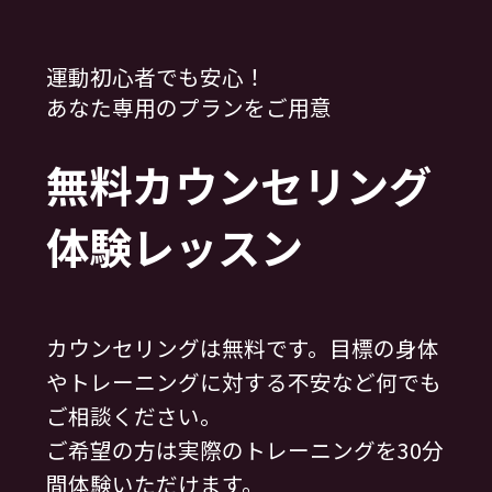
運動初心者でも安心！
あなた専用のプランをご用意
無料カウンセリング
体験レッスン
カウンセリングは無料です。目標の身体
やトレーニングに対する不安など何でも
ご相談ください。
ご希望の方は実際のトレーニングを30分
間体験いただけます。