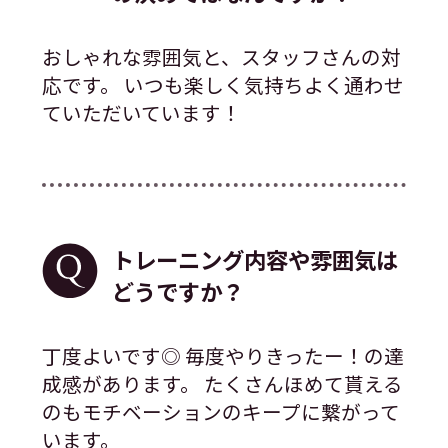
おしゃれな雰囲気と、スタッフさんの対
応です。 いつも楽しく気持ちよく通わせ
ていただいています！
トレーニング内容や雰囲気は
どうですか？
丁度よいです◎ 毎度やりきったー！の達
成感があります。 たくさんほめて貰える
のもモチベーションのキープに繋がって
います。