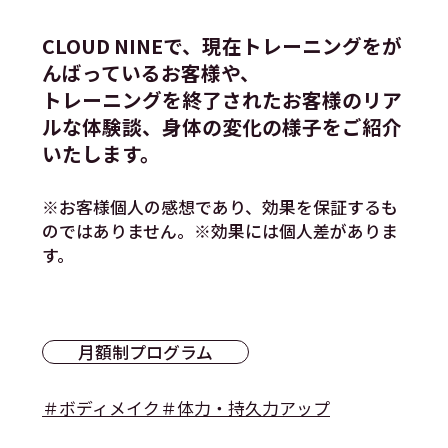
CLOUD NINEで、現在トレーニングをが
んばっているお客様や、
トレーニングを終了されたお客様のリア
ルな体験談、身体の変化の様子をご紹介
いたします。
※お客様個人の感想であり、効果を保証するも
のではありません。※効果には個人差がありま
す。
月額制プログラム
＃ボディメイク
＃体力・持久力アップ