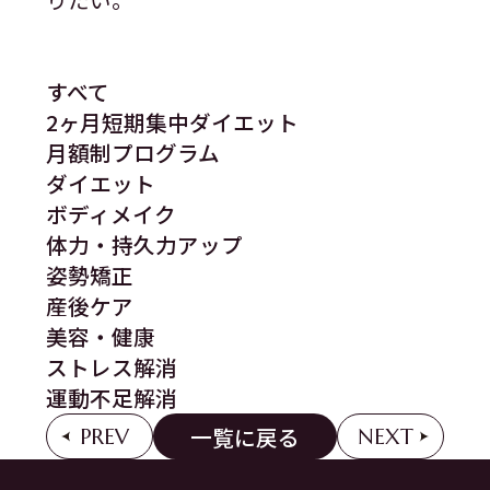
すべて
2ヶ月短期集中ダイエット
月額制プログラム
ダイエット
ボディメイク
体力・持久力アップ
姿勢矯正
産後ケア
美容・健康
ストレス解消
運動不足解消
一覧に戻る
PREV
NEXT