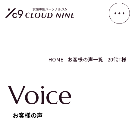
HOME
お客様の声一覧
20代T様
Voice
お客様の声