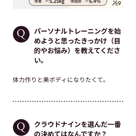
パーソナルトレーニングを始
めようと思ったきっかけ（目
的やお悩み）を教えてくださ
い。
体力作りと美ボディになりたくて。
クラウドナインを選んだ一番
の決めてはなんですか？