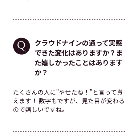
クラウドナインの通って実感
できた変化はありますか？ま
た嬉しかったことはあります
か？
たくさんの人に”やせたね！”と言って貰
えます！ 数字もですが、見た目が変わる
ので嬉しいですね。