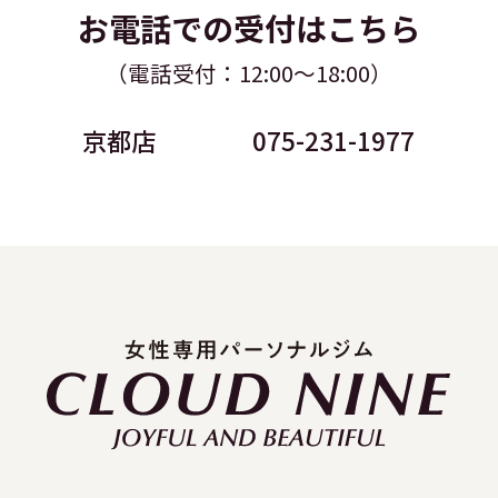
お電話での受付はこちら
（電話受付：12:00～18:00）
京都店
075-231-1977