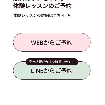
体験レッスンのご予約
体験レッスンの詳細はこちら
WEBからご予約
空き状況が今すぐ確認できる！
LINEからご予約