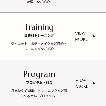
た理由をご紹介
Training
VIEW
目的別トレーニング
MORE
ダイエット、ボディメイクなど目的ト
レーニングをご紹介
Program
VIEW
プログラム・料金
MORE
月単位や短期集中トレーニングなど選
べる2つのプログラム