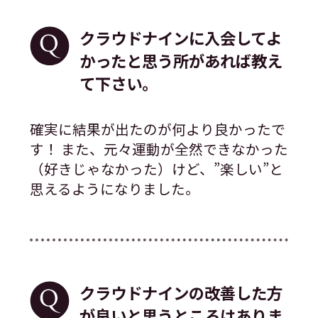
クラウドナインに入会してよ
かったと思う所があれば教え
て下さい。
確実に結果が出たのが何より良かったで
す！ また、元々運動が全然できなかった
（好きじゃなかった）けど、”楽しい”と
思えるようになりました。
クラウドナインの改善した方
が良いと思うところはありま