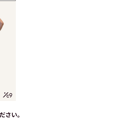
ください。