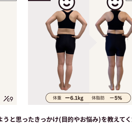
ようと思ったきっかけ(目的やお悩み)を教えて