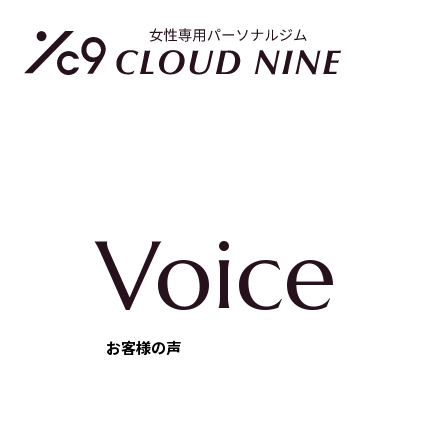
Voice
お客様の声