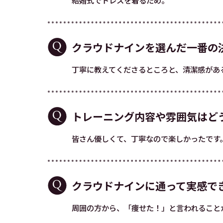
結婚式でドレスを着るため。
クラウドナインを選んだ一番の
丁寧に教えてくださるところと、清潔感があ
トレーニング内容や雰囲気はど
皆さん優しくて、丁寧なので楽しかったです
クラウドナインに通って実感で
周囲の方から、「痩せた！」と言われること