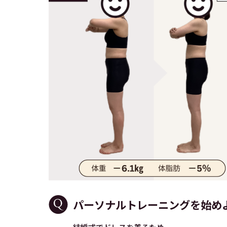
パーソナルトレーニングを始め