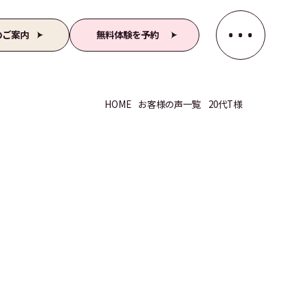
のご案内
無料体験を予約
HOME
お客様の声一覧
20代T様