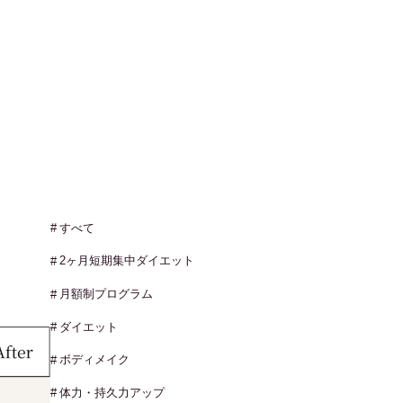
すべて
2ヶ月短期集中ダイエット
月額制プログラム
ダイエット
ボディメイク
体力・持久力アップ