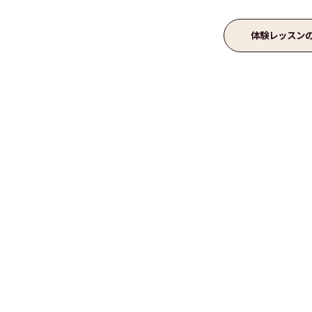
体験レッスン