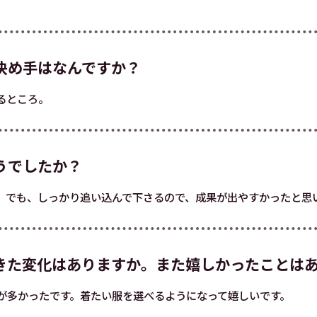
決め手はなんですか？
るところ。
うでしたか？
。でも、しっかり追い込んで下さるので、成果が出やすかったと思
きた変化はありますか。また嬉しかったことは
が多かったです。着たい服を選べるようになって嬉しいです。