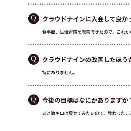
クラウドナインに入会して良か
食事面、生活習慣を改善できたので、これか
クラウドナインの改善したほう
特にありません。
今後の目標はなにかありますか
あと数キロは痩せてみたいので、教わったこ