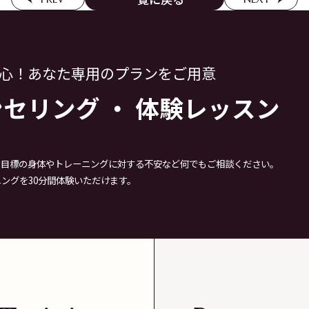
心！
あなた専用のプランをご用意
ンセリング
・
体験レッスン
。目標の身体やトレーニングに対する不安など何でもご相談ください。
ングを30分間体験いただけます。