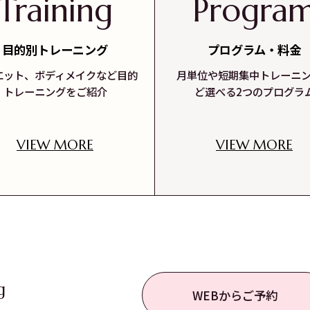
Training
Progra
目的別トレーニング
プログラム・料金
エット、ボディメイクなど目的
月単位や短期集中トレーニ
トレーニングをご紹介
ど選べる2つのプログラ
VIEW MORE
VIEW MORE
g
WEBからご予約