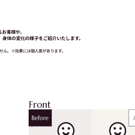
いるお客様や、
、身体の変化の様子をご紹介いたします。
せん。※効果には個人差があります。