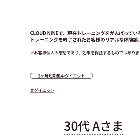
CLOUD NINEで、現在トレーニングをがんばって
トレーニングを終了されたお客様のリアルな体験談
※お客様個人の感想であり、効果を保証するものではありま
2ヶ月短期集中ダイエット
＃ダイエット
30代 Aさま