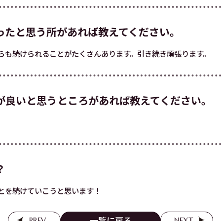
ったと思う所があれば教えてください。
らも続けられることがたくさんあります。引き続き頑張ります。
が良いと思うところがあれば教えてください。
？
とを続けていこうと思います！
一覧に戻る
PREV
NEXT