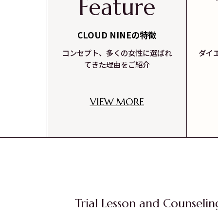
Feature
CLOUD NINEの特徴
コンセプト、多くの女性に選ばれ
ダイ
てきた理由をご紹介
VIEW MORE
Trial Lesson and Counselin