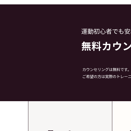
運動初心者でも安
無料カウ
カウンセリングは無料です
ご希望の方は実際のトレーニ