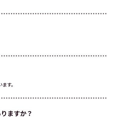
います。
ありますか？