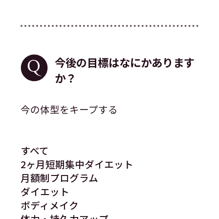
今後の目標はなにかあります
か？
今の体型をキープする
すべて
2ヶ月短期集中ダイエット
月額制プログラム
ダイエット
ボディメイク
体力・持久力アップ