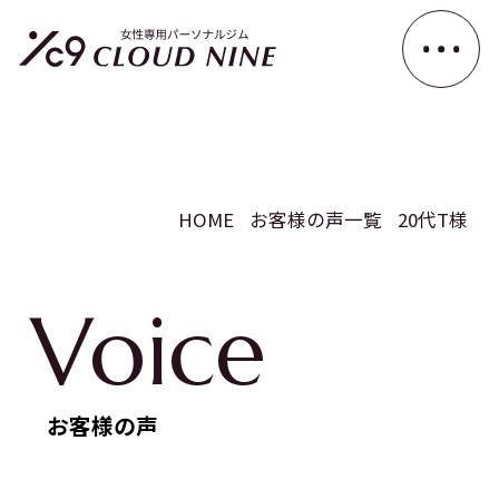
HOME
お客様の声一覧
20代T様
Voice
お客様の声