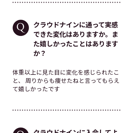
クラウドナインに通って実感
できた変化はありますか。ま
た嬉しかったことはあります
か？
体重以上に見た目に変化を感じられたこ
と、 周りからも痩せたねと言ってもらえ
て嬉しかったです
クラウドナインに入会してよ