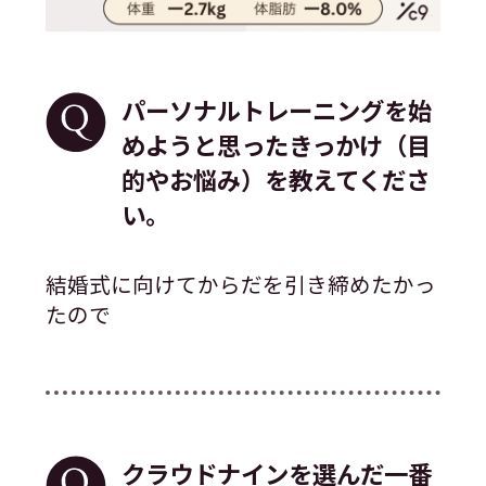
パーソナルトレーニングを始
めようと思ったきっかけ（目
的やお悩み）を教えてくださ
い。
結婚式に向けてからだを引き締めたかっ
たので
クラウドナインを選んだ一番