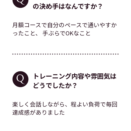
の決め手はなんですか？
月額コースで自分のペースで通いやすか
ったこと、 手ぶらでOKなこと
トレーニング内容や雰囲気は
どうでしたか？
楽しく会話しながら、程よい負荷で毎回
達成感がありました