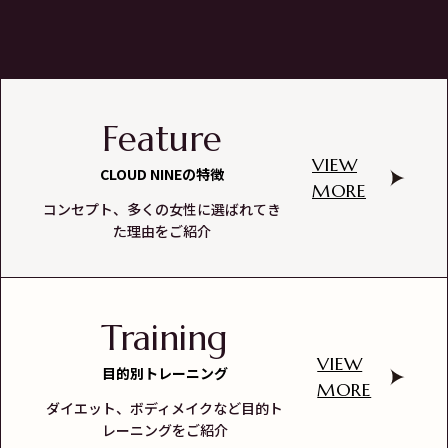
Feature
VIEW
CLOUD NINEの特徴
MORE
コンセプト、多くの女性に選ばれてき
た理由をご紹介
Training
VIEW
目的別トレーニング
MORE
ダイエット、ボディメイクなど目的ト
レーニングをご紹介