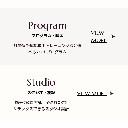
Program
VIEW
プログラム・料金
MORE
月単位や短期集中トレーニングなど選
べる2つのプログラム
Studio
スタジオ・施設
VIEW MORE
駅チカの2店舗。子連れOKで
リラックスできるスタジオ設計