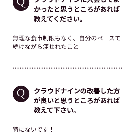
かったと思うところがあれば
教えてください。
無理な食事制限もなく、自分のペースで
続けながら痩せれたこと
クラウドナインの改善した方
が良いと思うところがあれば
教えて下さい。
特にないです！