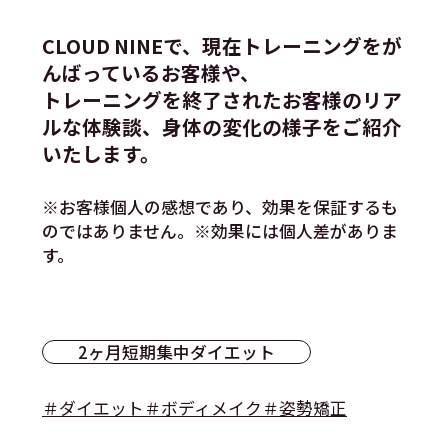
CLOUD NINEで、現在トレーニングをが
んばっているお客様や、
トレーニングを終了されたお客様のリア
ルな体験談、身体の変化の様子をご紹介
いたします。
※お客様個人の感想であり、効果を保証するも
のではありません。※効果には個人差がありま
す。
2ヶ月短期集中ダイエット
＃ダイエット
＃ボディメイク
＃姿勢矯正