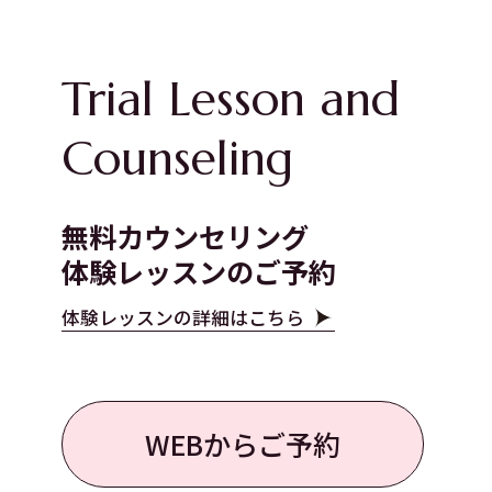
Trial Lesson and
Counseling
無料カウンセリング
体験レッスンのご予約
体験レッスンの詳細はこちら
WEBからご予約