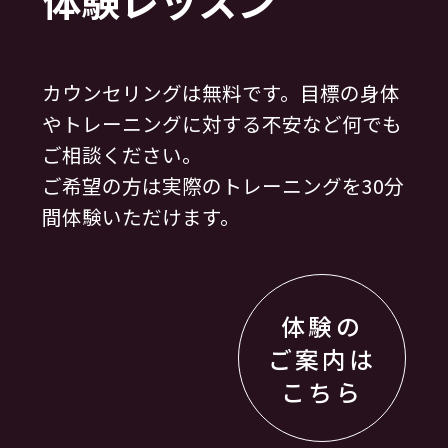
体験レッスン
カウンセリングは無料です。目標の身体
やトレーニングに対する不安など何でも
ご相談ください。
ご希望の方は実際のトレーニングを30分
間体験いただけます。
体験の
ご案内は
こちら