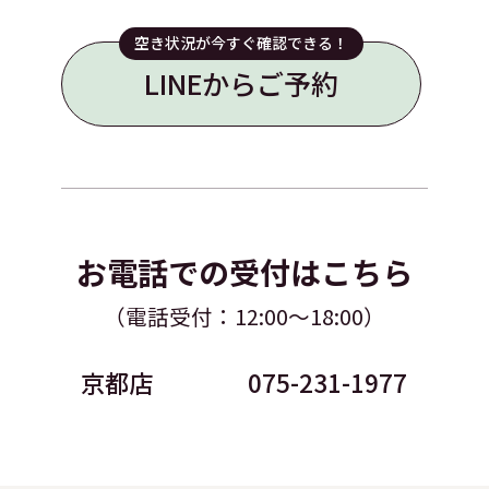
空き状況が今すぐ確認できる！
LINEからご予約
お電話での受付はこちら
（電話受付：12:00～18:00）
京都店
075-231-1977